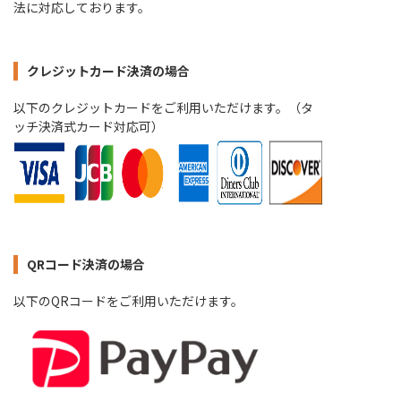
法に対応しております。
クレジットカード決済の場合
以下のクレジットカードをご利用いただけます。（タ
ッチ決済式カード対応可）
QRコード決済の場合
以下のQRコードをご利用いただけます。