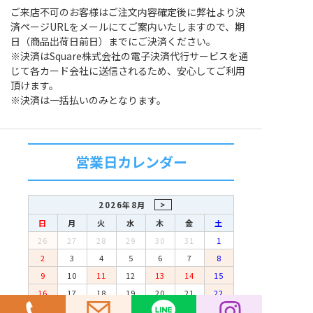
ご来店不可のお客様はご注文内容確定後に弊社より決
済ページURLをメールにてご案内いたしますので、期
日（商品出荷日前日）までにご決済ください。
※決済はSquare株式会社の電子決済代行サービスを通
じて各カード会社に送信されるため、安心してご利用
頂けます。
※決済は一括払いのみとなります。
営業日カレンダー