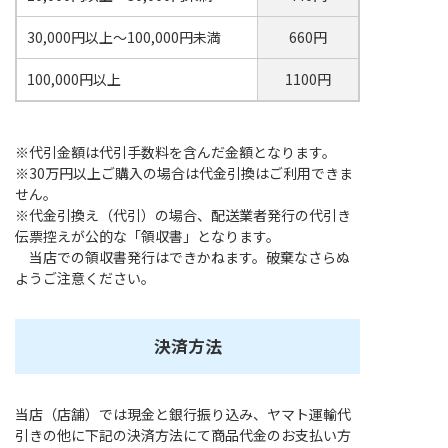
30,000円以上～100,000円未満
660円
100,000円以上
1100円
※代引金額は代引手数料を含んだ金額となります。
※30万円以上ご購入の場合は代金引換はご利用できま
せん。
※代金引換え（代引）の場合、配送業者発行の代引き
伝票控えが公的な「領収書」となります。
当店での領収書発行はできかねます。破棄なさらぬ
ようご注意ください。
決済方法
当店（店舗）では現金と銀行振り込み、ヤマト運輸代
引きの他に下記の決済方法にて商品代金のお支払い方