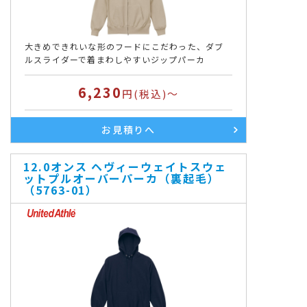
大きめできれいな形のフードにこだわった、ダブ
ルスライダーで着まわしやすいジップパーカ
6,230
円(税込)～
お見積りへ
12.0オンス ヘヴィーウェイトスウェ
ットプルオーバーパーカ（裏起毛）
（5763-01）