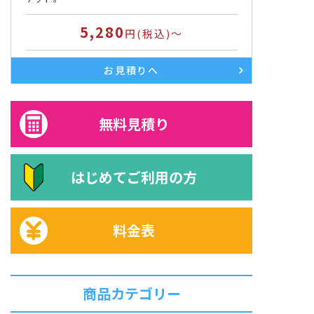
5,280
円(税込)～
お見積りへ
無料見積り
はじめて
ご利用の方
料金表
商品カテゴリー