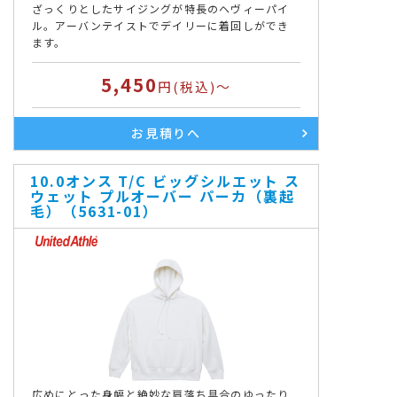
ざっくりとしたサイジングが特長のヘヴィーパイ
ル。アーバンテイストでデイリーに着回しができ
ます。
5,450
円(税込)～
お見積りへ
10.0オンス T/C ビッグシルエット ス
ウェット プルオーバー パーカ（裏起
毛）（5631-01）
広めにとった身幅と絶妙な肩落ち具合のゆったり