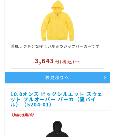
着脱ラクチンな程よい厚みのジップパーカーです
3,643
円(税込)～
お見積りへ
10.0オンス ビッグシルエット スウェ
ット プルオーバー パーカ（裏パイ
ル）（5204-01）