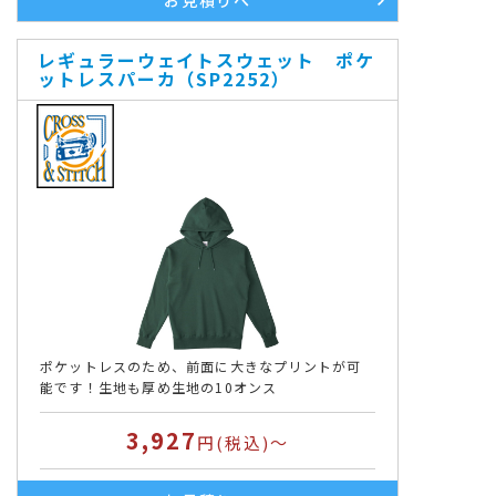
お見積りへ
レギュラーウェイトスウェット ポケ
ットレスパーカ（SP2252）
ポケットレスのため、前面に大きなプリントが可
能です！生地も厚め生地の10オンス
3,927
円(税込)～