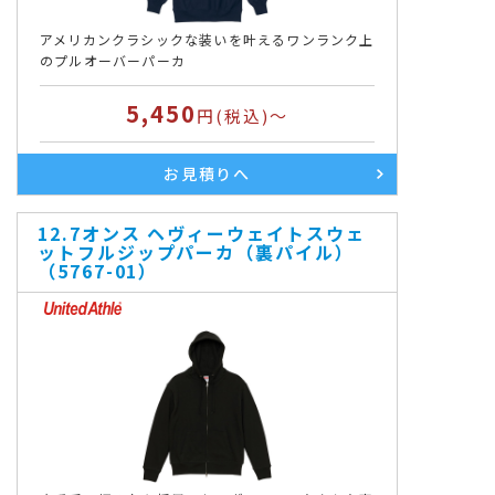
アメリカンクラシックな装いを叶えるワンランク上
のプルオーバーパーカ
5,450
円(税込)～
お見積りへ
12.7オンス ヘヴィーウェイトスウェ
ットフルジップパーカ（裏パイル）
（5767-01）