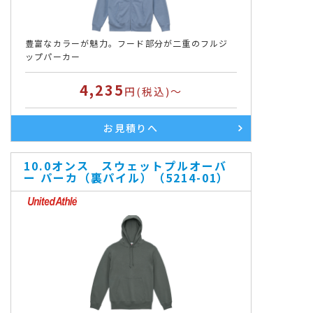
豊富なカラーが魅力。フード部分が二重のフルジ
ップパーカー
4,235
円(税込)～
お見積りへ
10.0オンス スウェットプルオーバ
ー パーカ（裏パイル）（5214-01）