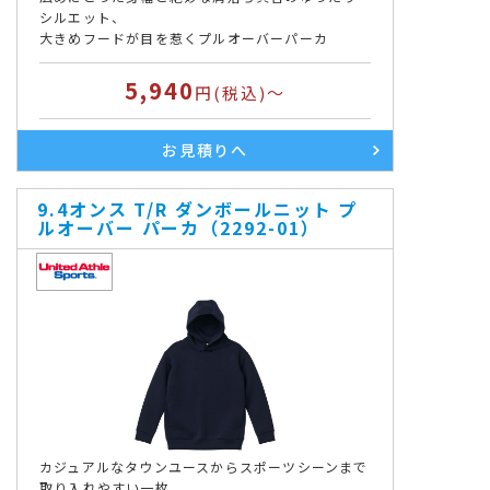
シルエット、
大きめフードが目を惹くプルオーバーパーカ
5,940
円(税込)～
お見積りへ
9.4オンス T/R ダンボールニット プ
ルオーバー パーカ（2292-01）
カジュアルなタウンユースからスポーツシーンまで
取り入れやすい一枚。