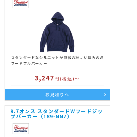
スタンダードなシルエットが特徴の程よい厚みのW
フードプルパーカー
3,247
円(税込)～
お見積りへ
9.7オンス スタンダードWフードジッ
プパーカー（189-NNZ）