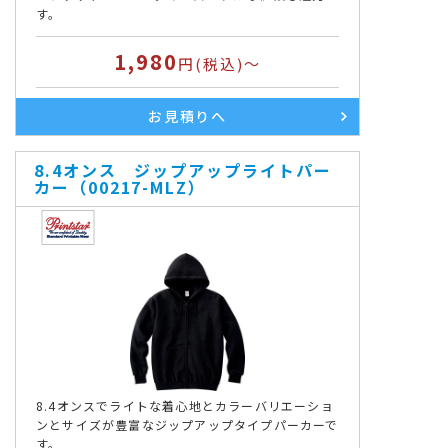
す。
1,980
円(税込)～
お見積りへ
8.4オンス ジップアップライトパー
カー（00217-MLZ）
8.4オンスでライトな着心地とカラーバリエーショ
ンとサイズが豊富なジップアップタイプパーカーで
す。