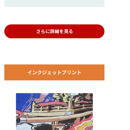
さらに詳細を見る
インクジェットプリント