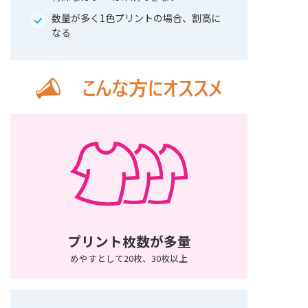
数量が多く1色プリントの場合、割高に
なる
プリント枚数が多量
めやすとして20枚、30枚以上