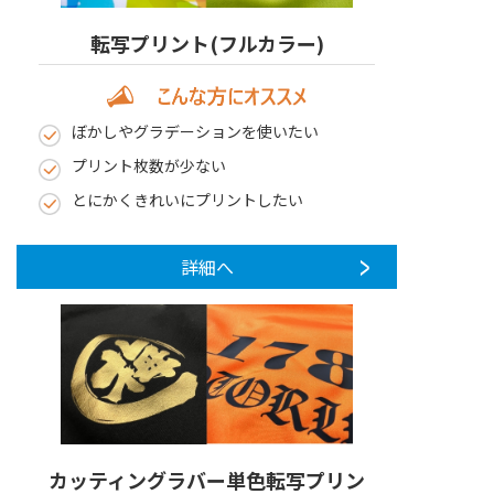
転写プリント(フルカラー)
ぼかしやグラデーションを使いたい
プリント枚数が少ない
とにかくきれいにプリントしたい
詳細へ
カッティングラバー単色転写プリン