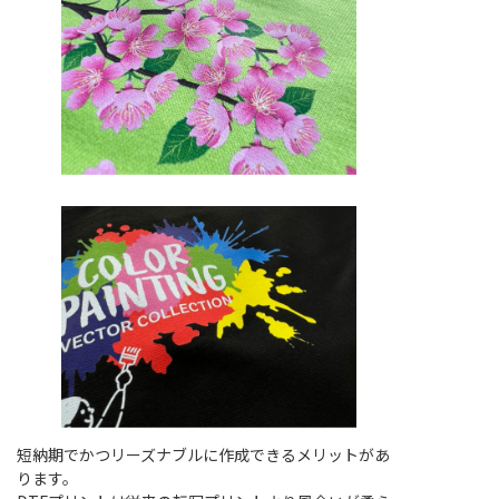
短納期でかつリーズナブルに作成できるメリットがあ
ります。