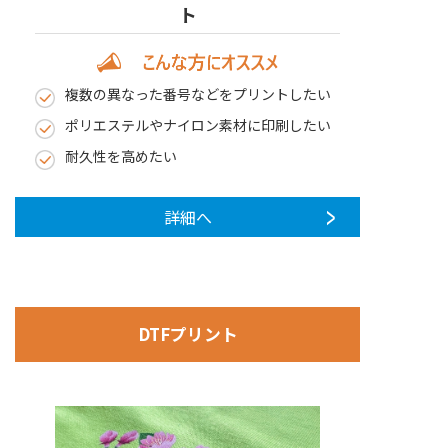
ト
複数の異なった番号などをプリントしたい
ポリエステルやナイロン素材に印刷したい
耐久性を高めたい
詳細へ
DTFプリント