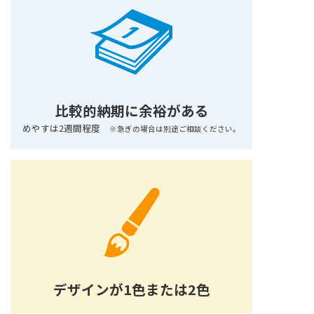
比較的納期に余裕がある
めやすは2週間程度
※急ぎの場合は別途ご相談ください。
デザインが1色または2色