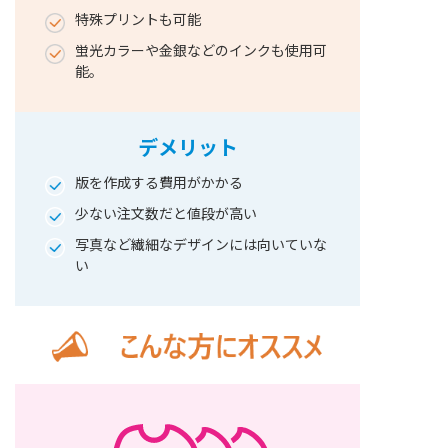
特殊プリントも可能
蛍光カラーや金銀などのインクも使用可
能。
デメリット
版を作成する費用がかかる
少ない注文数だと値段が高い
写真など繊細なデザインには向いていな
い