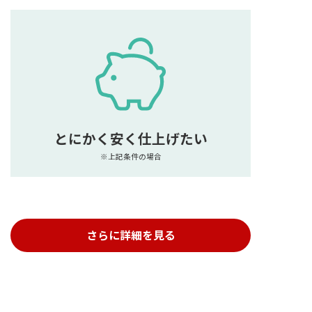
とにかく安く仕上げたい
※上記条件の場合
さらに詳細を見る