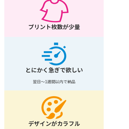
プリント枚数が少量
とにかく急ぎで欲しい
翌日～1週間以内で納品
デザインがカラフル