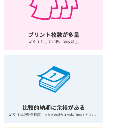
プリント枚数が多量
めやすとして20枚、30枚以上
比較的納期に余裕がある
めやすは2週間程度
※急ぎの場合は別途ご相談ください。