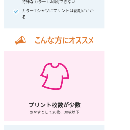
特殊なカラー は印刷できない
カラーTシャツにプリントは納期がかか
る
プリント枚数が少数
めやすとして20枚、30枚以下