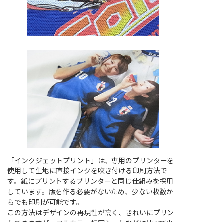
「インクジェットプリント」は、専用のプリンターを
使用して生地に直接インクを吹き付ける印刷方法で
す。紙にプリントするプリンターと同じ仕組みを採用
しています。版を作る必要がないため、少ない枚数か
らでも印刷が可能です。
この方法はデザインの再現性が高く、きれいにプリン