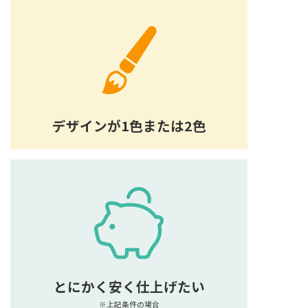
デザインが1色または2色
とにかく安く仕上げたい
※上記条件の場合