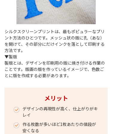
シルクスクリーンプリントは、最もポピュラーなプリ
ント方法のひとつです。メッシュ状の版に孔（あな）
を開けて、その部分にだけインクを落として印刷する
方法です。
▼製版
製版とは、デザインを印刷用の版に焼き付ける作業の
ことです。版画の版を作っているイメージで、色数ご
とに版を作成する必要があります。
メリット
デザインの再現性が高く、仕上がりがキ
レイ
作る枚数が多いほど1枚あたりの値段が
安くなる