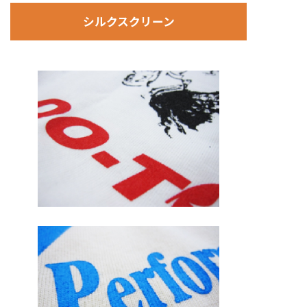
シルクスクリーン