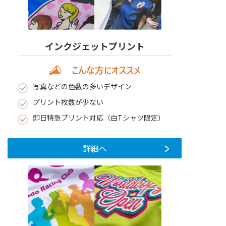
インクジェットプリント
写真などの色数の多いデザイン
プリント枚数が少ない
即日特急プリント対応（白Tシャツ限定）
詳細へ