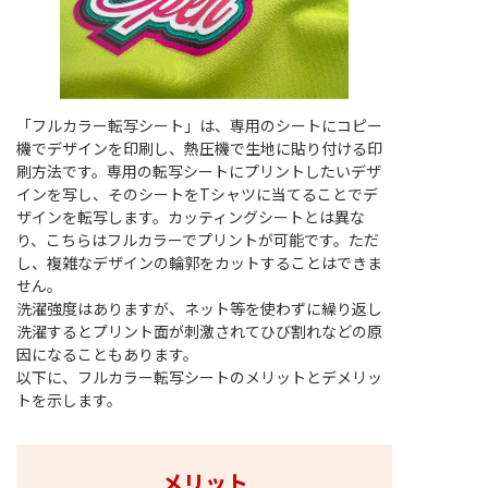
「フルカラー転写シート」は、専用のシートにコピー
機でデザインを印刷し、熱圧機で生地に貼り付ける印
刷方法です。専用の転写シートにプリントしたいデザ
インを写し、そのシートをTシャツに当てることでデ
ザインを転写します。カッティングシートとは異な
り、こちらはフルカラーでプリントが可能です。ただ
し、複雑なデザインの輪郭をカットすることはできま
せん。
洗濯強度はありますが、ネット等を使わずに繰り返し
洗濯するとプリント面が刺激されてひび割れなどの原
因になることもあります。
以下に、フルカラー転写シートのメリットとデメリッ
トを示します。
メリット