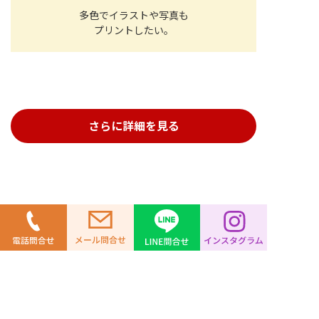
多色でイラストや写真も
プリントしたい。
さらに詳細を見る
カッティングラバー単色転写プリント