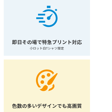
即日その場で特急プリント対応
小ロット白Tシャツ限定
色数の多いデザインでも高画質